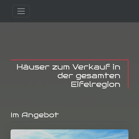
Häuser zum Verkauf in
der gesamten
Eifelregion
Im Angebot