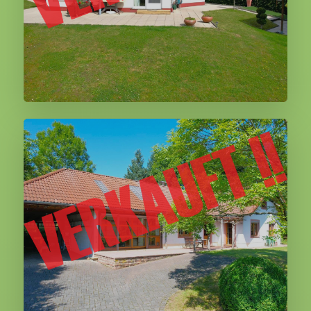
Hinterhausen