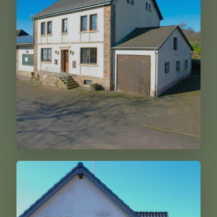
347.000,00 €
Weiter
Niederlauch