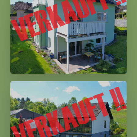
Gerolstein