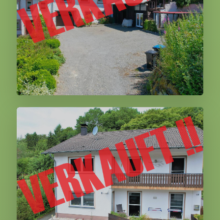
Walsdorf