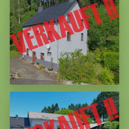
Mürlenbach