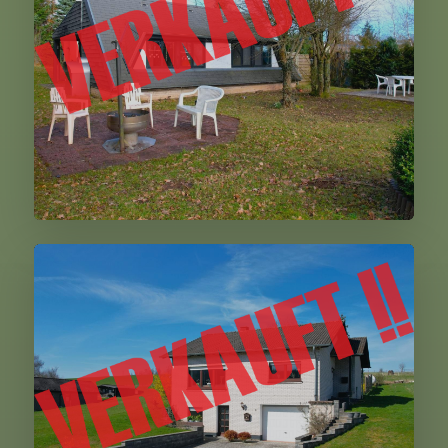
Hinterhausen